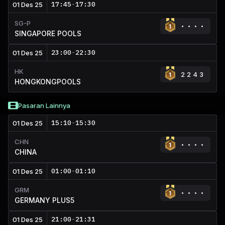
17:45
-
17:30
01 Des 25
SG-P
SINGAPORE POOLS
23:00
-
22:30
01 Des 25
HK
2243
HONGKONGPOOLS
Pasaran Lainnya
15:10
-
15:30
01 Des 25
CHN
CHINA
01:00
-
01:10
01 Des 25
GRM
GERMANY PLUS5
21:00
-
21:31
01 Des 25