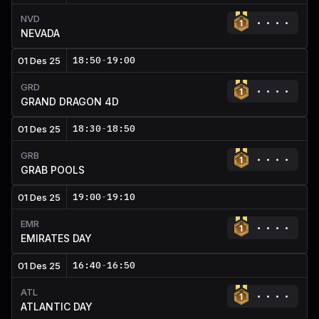
NVD
NEVADA
18:50
-
19:00
01 Des 25
GRD
GRAND DRAGON 4D
18:30
-
18:50
01 Des 25
GRB
GRAB POOLS
19:00
-
19:10
01 Des 25
EMR
EMIRATES DAY
16:40
-
16:50
01 Des 25
ATL
ATLANTIC DAY