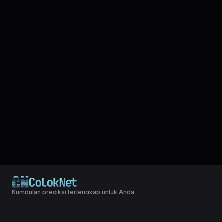
Kumpulan prediksi terlengkap untuk Anda.
© 2024 Copyright LXGroup. All rights reserved.
Terms & Conditions
|
Privacy Policy