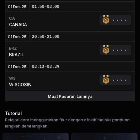
01:50
-
02:00
01 Des 25
CA
CANADA
20:50
-
21:00
01 Des 25
BRZ
BRAZIL
02:13
-
02:29
01 Des 25
WS
WISCOSIN
Muat Pasaran Lainnya
Tutorial
Pelajari cara menggunakan fitur dengan efektif melalui panduan
langkah demi langkah.