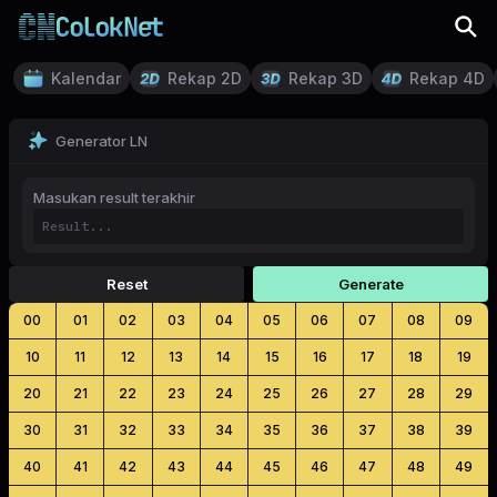
Kalendar
Rekap 2D
Rekap 3D
Rekap 4D
Generator LN
Masukan result terakhir
Reset
Generate
00
01
02
03
04
05
06
07
08
09
10
11
12
13
14
15
16
17
18
19
20
21
22
23
24
25
26
27
28
29
30
31
32
33
34
35
36
37
38
39
40
41
42
43
44
45
46
47
48
49