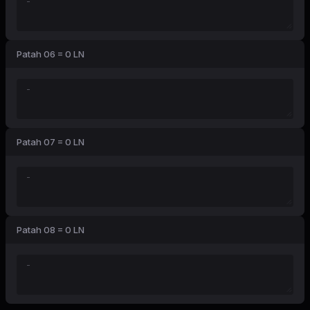
Patah 06 = 0 LN
Patah 07 = 0 LN
Patah 08 = 0 LN