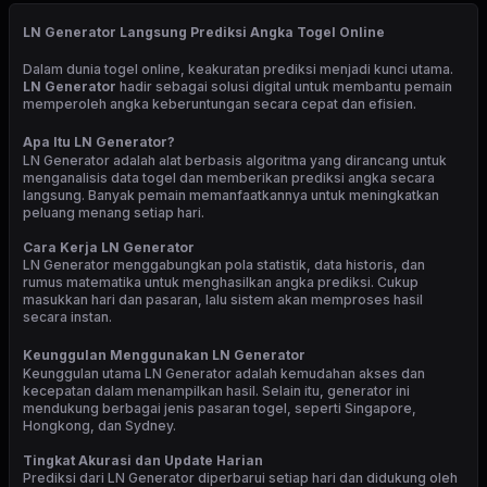
LN Generator Langsung Prediksi Angka Togel Online
Dalam dunia togel online, keakuratan prediksi menjadi kunci utama.
LN Generator
hadir sebagai solusi digital untuk membantu pemain
memperoleh angka keberuntungan secara cepat dan efisien.
Apa Itu LN Generator?
LN Generator adalah alat berbasis algoritma yang dirancang untuk
menganalisis data togel dan memberikan prediksi angka secara
langsung. Banyak pemain memanfaatkannya untuk meningkatkan
peluang menang setiap hari.
Cara Kerja LN Generator
LN Generator menggabungkan pola statistik, data historis, dan
rumus matematika untuk menghasilkan angka prediksi. Cukup
masukkan hari dan pasaran, lalu sistem akan memproses hasil
secara instan.
Keunggulan Menggunakan LN Generator
Keunggulan utama LN Generator adalah kemudahan akses dan
kecepatan dalam menampilkan hasil. Selain itu, generator ini
mendukung berbagai jenis pasaran togel, seperti Singapore,
Hongkong, dan Sydney.
Tingkat Akurasi dan Update Harian
Prediksi dari LN Generator diperbarui setiap hari dan didukung oleh