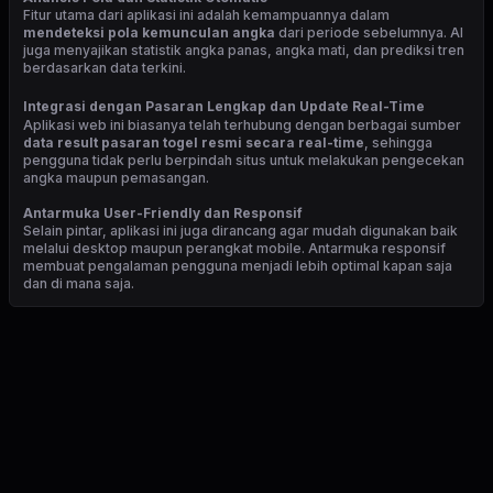
Fitur utama dari aplikasi ini adalah kemampuannya dalam
mendeteksi pola kemunculan angka
dari periode sebelumnya. AI
juga menyajikan statistik angka panas, angka mati, dan prediksi tren
berdasarkan data terkini.
Integrasi dengan Pasaran Lengkap dan Update Real-Time
Aplikasi web ini biasanya telah terhubung dengan berbagai sumber
data result pasaran togel resmi secara real-time
, sehingga
pengguna tidak perlu berpindah situs untuk melakukan pengecekan
angka maupun pemasangan.
Antarmuka User-Friendly dan Responsif
Selain pintar, aplikasi ini juga dirancang agar mudah digunakan baik
melalui desktop maupun perangkat mobile. Antarmuka responsif
membuat pengalaman pengguna menjadi lebih optimal kapan saja
dan di mana saja.