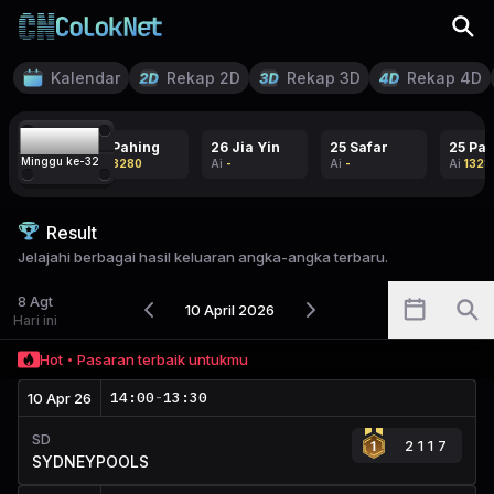
Kalendar
Rekap 2D
Rekap 3D
Rekap 4D
08
25 Pahing
26 Jia Yin
25 Safar
25 Pah
Minggu ke-
32
Ai
13280
Ai
-
Ai
-
Ai
1328
Result
Jelajahi berbagai hasil keluaran angka-angka terbaru.
8 Agt
10 April 2026
Hari ini
Hot
Pasaran terbaik untukmu
14:00
-
13:30
10 Apr 26
SD
2117
SYDNEYPOOLS