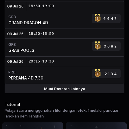
18:50
-
19:00
09 Jul 26
GRD
6447
GRAND DRAGON 4D
18:30
-
18:50
09 Jul 26
GRB
0682
GRAB POOLS
20:15
-
19:30
09 Jul 26
PRD
2184
PERDANA 4D 7.30
Muat Pasaran Lainnya
Tutorial
Pelajari cara menggunakan fitur dengan efektif melalui panduan
langkah demi langkah.