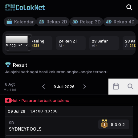
Kalendar
Rekap 2D
Rekap 3D
Rekap 4D
06
23 Pahing
24 Ren Zi
23 Safar
23 Pah
Minggu ke-
32
Ai
24138
Ai
-
Ai
-
Ai
2413
Result
Jelajahi berbagai hasil keluaran angka-angka terbaru.
6 Agt
9 Juli 2026
Hari ini
Hot
Pasaran terbaik untukmu
14:00
-
13:30
09 Jul 26
SD
5302
SYDNEYPOOLS