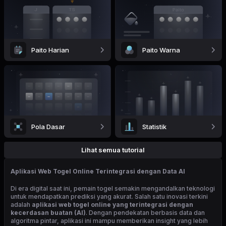
Paito Harian
Paito Warna
Pola Dasar
Statistik
Lihat semua tutorial
Aplikasi Web Togel Online Terintegrasi dengan Data AI
Di era digital saat ini, pemain togel semakin mengandalkan teknologi
untuk mendapatkan prediksi yang akurat. Salah satu inovasi terkini
adalah
aplikasi web togel online yang terintegrasi dengan
kecerdasan buatan (AI)
. Dengan pendekatan berbasis data dan
algoritma pintar, aplikasi ini mampu memberikan insight yang lebih