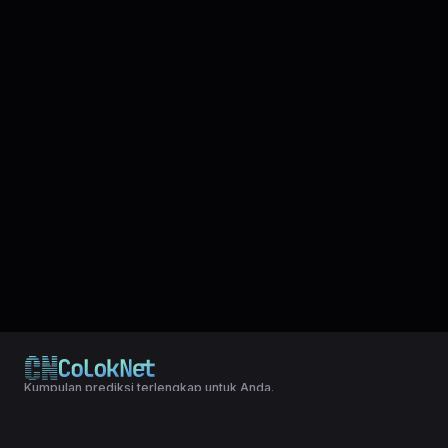
Kumpulan prediksi terlengkap untuk Anda.
© 2024 Copyright LXGroup. All rights reserved.
Terms & Conditions
|
Privacy Policy