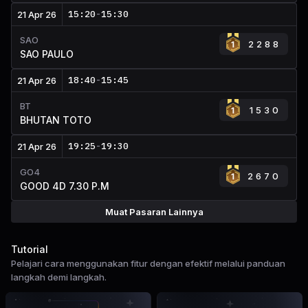
15:20
-
15:30
21 Apr 26
SAO
2288
SAO PAULO
18:40
-
15:45
21 Apr 26
BT
1530
BHUTAN TOTO
19:25
-
19:30
21 Apr 26
GO4
2670
GOOD 4D 7.30 P.M
Muat Pasaran Lainnya
Tutorial
Pelajari cara menggunakan fitur dengan efektif melalui panduan
langkah demi langkah.