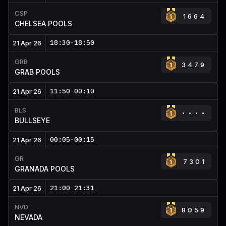
CSP
1664
CHELSEA POOLS
18:30
-
18:50
21 Apr 26
GRB
3479
GRAB POOLS
11:50
-
00:10
21 Apr 26
BLS
BULLSEYE
00:05
-
00:15
21 Apr 26
GR
7301
GRANADA POOLS
21:00
-
21:31
21 Apr 26
NVD
8059
NEVADA