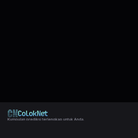
Kumpulan prediksi terlengkap untuk Anda.
© 2024 Copyright LXGroup. All rights reserved.
Terms & Conditions
|
Privacy Policy