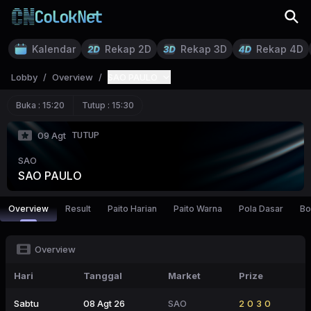
Kalendar
Rekap 2D
Rekap 3D
Rekap 4D
Lobby
/
Overview
/
SAO PAULO
Buka :
15:20
Tutup :
15:30
TUTUP
09 Agt
SAO
SAO PAULO
Overview
Result
Paito Harian
Paito Warna
Pola Dasar
Bo
Overview
Hari
Tanggal
Market
Prize
Sabtu
08 Agt 26
SAO
2030