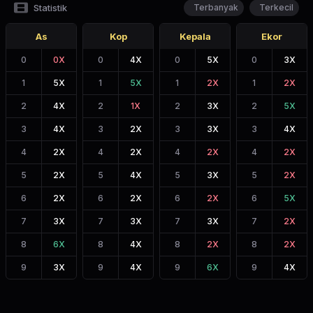
Statistik
Terbanyak
Terkecil
As
Kop
Kepala
Ekor
0
0
X
0
4
X
0
5
X
0
3
X
1
5
X
1
5
X
1
2
X
1
2
X
2
4
X
2
1
X
2
3
X
2
5
X
3
4
X
3
2
X
3
3
X
3
4
X
4
2
X
4
2
X
4
2
X
4
2
X
5
2
X
5
4
X
5
3
X
5
2
X
6
2
X
6
2
X
6
2
X
6
5
X
7
3
X
7
3
X
7
3
X
7
2
X
8
6
X
8
4
X
8
2
X
8
2
X
9
3
X
9
4
X
9
6
X
9
4
X