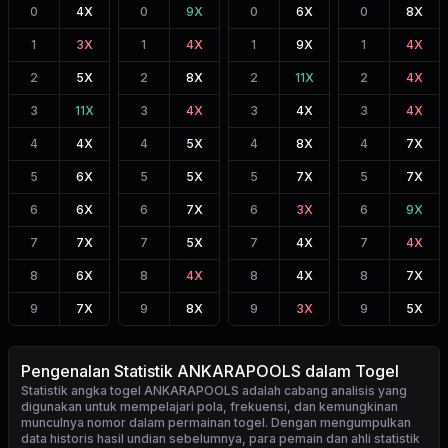
0
4
X
0
9
X
0
6
X
0
8
X
1
3
X
1
4
X
1
9
X
1
4
X
2
5
X
2
8
X
2
11
X
2
4
X
3
11
X
3
4
X
3
4
X
3
4
X
4
4
X
4
5
X
4
8
X
4
7
X
5
6
X
5
5
X
5
7
X
5
7
X
6
6
X
6
7
X
6
3
X
6
9
X
7
7
X
7
5
X
7
4
X
7
4
X
8
6
X
8
4
X
8
4
X
8
7
X
9
7
X
9
8
X
9
3
X
9
5
X
Pengenalan Statistik ANKARAPOOLS dalam Togel
Statistik angka togel ANKARAPOOLS
adalah cabang analisis yang
digunakan untuk mempelajari pola, frekuensi, dan kemungkinan
munculnya nomor dalam permainan togel. Dengan mengumpulkan
data historis hasil undian sebelumnya, para pemain dan ahli statistik