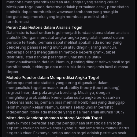
mencoba mengidentifikasi tren atau angka yang sering keluar.
Meskipun togel pada dasarnya adalah permainan acak, pendekatan
statistik dapat memberikan wawasan tambahan yang mungkin
berguna bagi mereka yang ingin membuat prediksi lebih
terinformasi
Peran Data Historis dalam Analisis Togel
Data historis hasil undian togel menjadi fondasi utama dalam analisis
statistik. Dengan mencatat angka-angka yang telah muncul dalam
periode tertentu, pemain dapat melihat apakah ada nomor yang
cenderung panas (sering muncul) atau dingin (jarang muncul).
Beberapa orang menggunakan metode seperti grafik, tabel
distribusi, atau bahkan perangkat lunak khusus untuk
memvisualisasikan data ini. Namun, penting diingat bahwa hasil togel
bersifat acak, sehingga data masa lalu tidak menjamin hasil di masa
depan
Metode Populer dalam Memprediksi Angka Togel
Beberapa metode statistik yang sering digunakan dalam
menganalisis togel termasuk probability theory (teori peluang),
regresi linier, dan pola angka berulang. Misalnya, dengan
menghitung probabilitas kemunculan suatu angka berdasarkan
frekuensi historis, pemain bisa memilih kombinasi yang dianggap
lebih mungkin keluar. Namun, karena setiap undian bersifat
independen, tidak ada metode yang bisa menjamin akurasi 100%
Mitos dan Kesalahpahaman tentang Statistik Togel
Banyak mitos beredar seputar penggunaan statistik dalam togel,
seperti keyakinan bahwa angka yang sudah lama tidak muncul harus
segera keluar. Faktanya, setiap undian togel adalah peristiwa acak