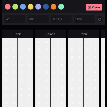
Clear
Senin
Selasa
Rabu
2
8
0
3
9
0
6
5
7
6
5
3
5
3
8
9
9
2
9
7
2
6
7
5
3
2
9
9
6
5
2
1
1
3
8
7
2
0
8
3
3
8
4
1
9
1
8
5
9
7
7
9
9
2
3
3
3
8
6
8
1
5
7
8
4
3
6
6
1
1
0
3
5
3
8
8
9
8
7
1
2
4
3
4
5
0
8
2
2
9
1
4
5
8
0
8
3
1
8
5
6
6
1
4
9
2
1
3
4
3
6
6
3
8
9
7
8