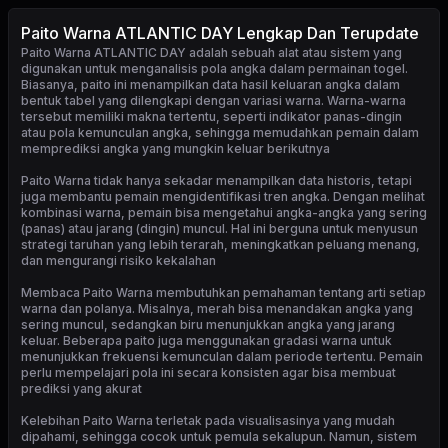
Paito Warna ATLANTIC DAY Lengkap Dan Terupdate
Paito Warna ATLANTIC DAY
adalah sebuah alat atau sistem yang
digunakan untuk menganalisis pola angka dalam permainan togel.
Biasanya, paito ini menampilkan data hasil keluaran angka dalam
bentuk tabel yang dilengkapi dengan variasi warna. Warna-warna
tersebut memiliki makna tertentu, seperti indikator panas-dingin
atau pola kemunculan angka, sehingga memudahkan pemain dalam
memprediksi angka yang mungkin keluar berikutnya
Paito Warna tidak hanya sekadar menampilkan data historis, tetapi
juga membantu pemain mengidentifikasi tren angka. Dengan melihat
kombinasi warna, pemain bisa mengetahui angka-angka yang sering
(panas) atau jarang (dingin) muncul. Hal ini berguna untuk menyusun
strategi taruhan yang lebih terarah, meningkatkan peluang menang,
dan mengurangi risiko kekalahan
Membaca Paito Warna membutuhkan pemahaman tentang arti setiap
warna dan polanya. Misalnya, merah bisa menandakan angka yang
sering muncul, sedangkan biru menunjukkan angka yang jarang
keluar. Beberapa paito juga menggunakan gradasi warna untuk
menunjukkan frekuensi kemunculan dalam periode tertentu. Pemain
perlu mempelajari pola ini secara konsisten agar bisa membuat
prediksi yang akurat
Kelebihan Paito Warna terletak pada visualisasinya yang mudah
dipahami, sehingga cocok untuk pemula sekalupun. Namun, sistem