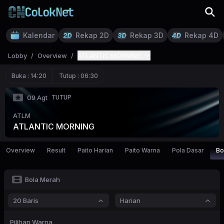
Kalendar
Rekap 2D
Rekap 3D
Rekap 4D
Lobby
/
Overview
/
ATLANTIC MORNING
Buka :
14:20
Tutup :
06:30
TUTUP
09 Agt
ATLM
ATLANTIC MORNING
Overview
Result
Paito Harian
Paito Warna
Pola Dasar
Bo
Bola Merah
20 Baris
Harian
Pilihan Warna