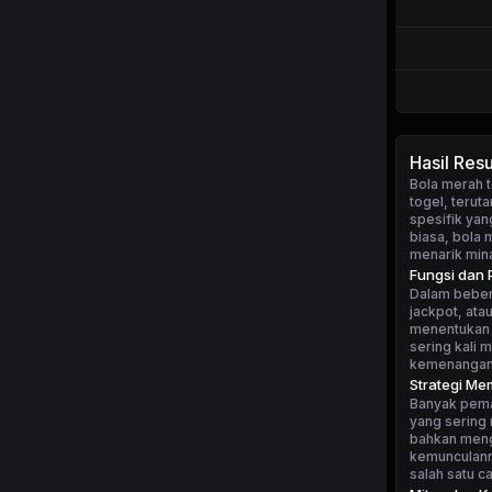
Hasil Res
Bola merah 
togel, terut
spesifik ya
biasa, bola 
menarik min
Fungsi dan 
Dalam beber
jackpot, ata
menentukan 
sering kali 
kemenangan
Strategi M
Banyak pema
yang sering
bahkan meng
kemunculann
salah satu 