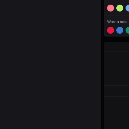
Warna bola