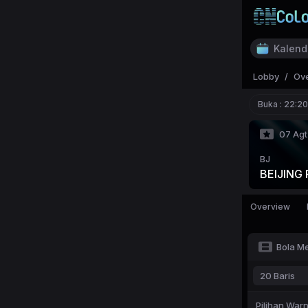
Kalend
Lobby
/
Ov
Buka :
22:20
07 Agt
BJ
BEIJING
Overview
Bola M
20 Baris
Pilihan War