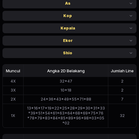
As
Kop
Kepala
Ekor
Shio
Muncul
Angka 2D
Belakang
Jumlah Line
4
X
32*47
2
3
X
10*18
2
2
X
24*36*43*49*55*71*88
7
13*16*17*19*22*25*28*29*30*31*33
*39*51*54*61*63*64*68*69*75*76
1
X
32
*78*79*83*84*85*89*96*98*03*05
*02