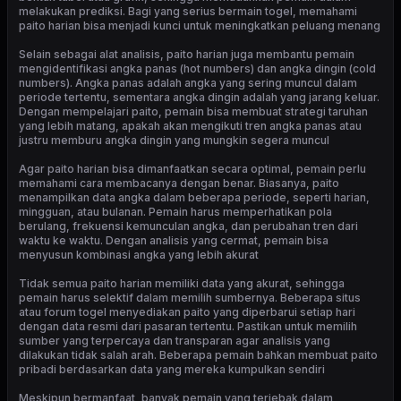
melakukan prediksi. Bagi yang serius bermain togel, memahami
paito harian bisa menjadi kunci untuk meningkatkan peluang menang
Selain sebagai alat analisis, paito harian juga membantu pemain
mengidentifikasi angka panas (hot numbers) dan angka dingin (cold
numbers). Angka panas adalah angka yang sering muncul dalam
periode tertentu, sementara angka dingin adalah yang jarang keluar.
Dengan mempelajari paito, pemain bisa membuat strategi taruhan
yang lebih matang, apakah akan mengikuti tren angka panas atau
justru memburu angka dingin yang mungkin segera muncul
Agar paito harian bisa dimanfaatkan secara optimal, pemain perlu
memahami cara membacanya dengan benar. Biasanya, paito
menampilkan data angka dalam beberapa periode, seperti harian,
mingguan, atau bulanan. Pemain harus memperhatikan pola
berulang, frekuensi kemunculan angka, dan perubahan tren dari
waktu ke waktu. Dengan analisis yang cermat, pemain bisa
menyusun kombinasi angka yang lebih akurat
Tidak semua paito harian memiliki data yang akurat, sehingga
pemain harus selektif dalam memilih sumbernya. Beberapa situs
atau forum togel menyediakan paito yang diperbarui setiap hari
dengan data resmi dari pasaran tertentu. Pastikan untuk memilih
sumber yang terpercaya dan transparan agar analisis yang
dilakukan tidak salah arah. Beberapa pemain bahkan membuat paito
pribadi berdasarkan data yang mereka kumpulkan sendiri
Meskipun bermanfaat, banyak pemain yang terjebak dalam