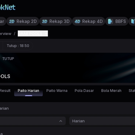
ar
Rekap 2D
Rekap 3D
Rekap 4D
BBFS
erview
/
GRAB POOLS
Tutup :
18:50
TUTUP
OOLS
Result
Paito Harian
Paito Warna
Pola Dasar
Bola Merah
Stat
arian
Harian
na