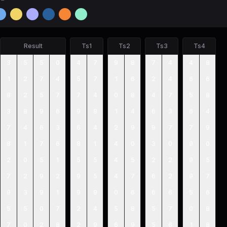
Result
Ts1
Ts2
Ts3
Ts4
3
5
5
0
4
7
9
8
7
4
4
8
1
2
7
4
5
7
1
6
2
4
6
6
8
2
5
7
7
4
0
8
4
7
5
8
3
8
9
6
9
8
1
4
6
3
6
4
7
4
6
3
6
4
2
9
9
7
7
9
8
1
7
6
8
1
4
0
3
0
9
0
2
0
5
1
5
5
4
5
2
2
9
5
7
2
9
2
9
5
4
7
6
2
9
7
9
3
9
1
9
9
0
6
6
6
5
6
5
5
0
7
2
4
5
8
5
7
0
8
7
0
2
8
2
9
6
9
5
6
1
8