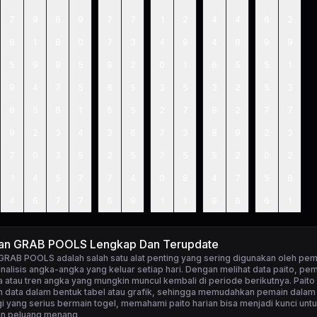
7
9
6
9
7
7
1
2
4
4
6
2
6
1
8
0
7
3
4
9
4
8
9
9
5
9
9
5
9
2
0
1
6
5
5
1
9
4
7
5
8
5
3
5
3
2
5
3
6
5
6
1
6
5
2
7
9
2
7
7
9
2
3
4
3
6
7
3
8
9
2
3
7
0
3
5
2
5
7
5
5
2
0
2
1
4
5
7
7
4
0
8
4
7
5
8
4
6
7
7
6
9
1
1
9
6
6
1
rian GRAB POOLS Lengkap Dan Terupdate
n GRAB POOLS
adalah salah satu alat penting yang sering digunakan oleh pem
alisis angka-angka yang keluar setiap hari. Dengan melihat data paito, pem
 atau tren angka yang mungkin muncul kembali di periode berikutnya. Paito 
 data dalam bentuk tabel atau grafik, sehingga memudahkan pemain dala
gi yang serius bermain togel, memahami paito harian bisa menjadi kunci unt
an peluang menang