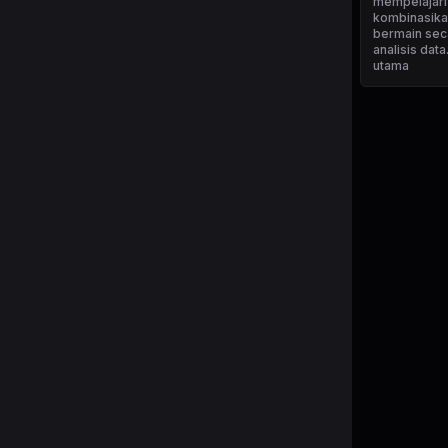
mempelajari
kombinasikan
bermain sec
analisis dat
utama