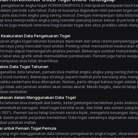
an pengeluaran angka togel HONGKONGPOOLS
merupakan kumpulan hasil ke
dalam periode satu tahun. Data ini biasanya digunakan oleh pemain togel un
 pola atau tren angka yang sering muncul. Dengan mempelajari data histori
p bisa memprediksi angka yang memiliki peluang besar keluar di periode b
data ini juga menjadi referensi bagi bandar togel dan situs prediksi untuk me
 Keakuratan Data Pengeluaran Togel
aran angka togel tahunan biasanya diperoleh dari situs resmi penyelenggar
percaya yang mencatat hasil undian. Penting untuk memastikan keakuratan 
nformasi dapat memengaruhi analisis pemain. Beberapa sumber menyediaka
k tabel atau grafik untuk memudahkan pembacaan. Pemain juga harus wasp
anipulasi atau tidak diverifikasi
lisis Data Togel Tahunan
nalisis data tahunan, pemain bisa melihat angka-angka yang sering (hot n
l (cold number). Beberapa strategi seperti melihat pola berulang atau me
atika sederhana bisa diterapkan. Namun, perlu diingat bahwa togel adalah
ga tidak ada jaminan analisis akan selalu akurat. Meski begitu, data ini teta
duan tambahan
 Batasan dalam Menggunakan Data Togel
a tahunan bisa menjadi alat bantu, ketergantungan berlebihan pada analisis 
menimbulkan kerugian. Hasil togel bersifat acak, dan tidak ada sistem yang 
100%. Pemain harus tetap bermain secara bijak, mengelola keuangan deng
ak dalam praktik perjudian berlebihan. Data togel sebaiknya digunakan seba
ukan patokan mutlak
i untuk Pemain Togel Pemula
 yang ingin menggunakan data tahunan pengeluaran angka togel, disarankan