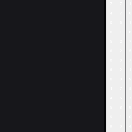
7
7
1
4
7
0
0
5
1
8
1
6
5
2
7
6
2
5
0
0
7
6
2
1
0
0
9
1
7
5
4
5
7
5
8
9
9
1
0
9
0
4