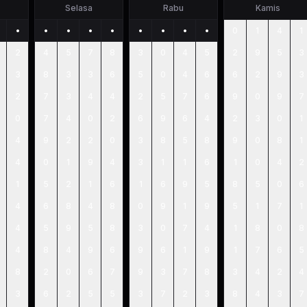
Selasa
Rabu
Kamis
•
•
•
•
•
•
•
•
•
0
1
4
1
2
4
5
7
8
3
0
4
5
2
9
5
3
3
8
3
3
6
5
0
4
6
6
2
9
3
2
7
3
4
4
2
5
7
6
9
0
9
7
0
7
4
0
2
6
9
6
4
2
3
0
1
4
9
2
2
0
3
8
5
8
9
0
8
1
4
0
1
9
4
3
1
1
6
1
0
4
2
1
5
2
1
6
1
6
9
5
8
5
0
6
4
6
8
4
8
0
9
1
9
5
1
7
1
4
5
9
5
8
3
0
7
4
1
8
0
8
4
8
4
9
6
9
6
1
9
1
7
6
5
8
2
0
6
7
9
3
7
8
3
4
2
4
3
6
2
5
5
3
7
2
3
8
4
3
7