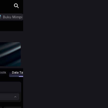
Buku Mimpi
LN Generator
istik
Data Tahunan