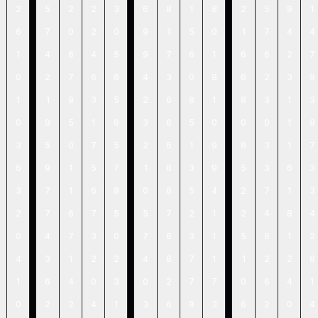
2
5
2
2
3
6
8
1
8
2
5
9
1
6
7
0
2
0
9
1
5
0
1
7
4
4
1
4
6
4
5
9
7
6
1
6
6
2
7
0
2
7
6
6
4
3
0
8
6
2
3
9
1
1
9
3
5
2
6
8
1
8
3
1
3
0
9
5
1
6
3
6
5
0
0
0
1
9
3
5
0
7
5
2
6
1
9
8
3
1
7
6
9
1
5
7
1
8
3
9
5
3
6
3
3
7
1
6
8
0
6
5
4
2
7
1
3
2
7
6
7
5
5
7
2
1
2
4
8
4
0
4
7
3
0
7
6
3
1
5
9
1
2
4
3
1
2
2
4
8
7
1
1
2
2
8
1
6
4
0
3
0
2
7
7
0
6
4
1
0
2
2
4
1
3
6
8
3
6
2
0
4