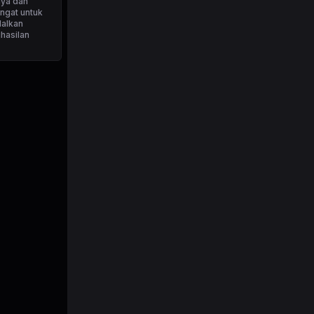
aya dan
ingat untuk
dalkan
hasilan