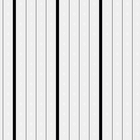
2
9
3
4
5
1
1
2
0
1
9
8
0
6
1
4
3
4
2
0
4
7
7
2
6
2
5
6
7
7
4
3
4
8
2
9
3
5
5
4
5
7
5
3
7
2
2
8
4
0
8
7
6
7
3
9
0
4
1
5
1
2
4
8
1
2
9
7
3
2
5
8
1
3
2
6
5
8
3
7
4
0
2
0
3
2
4
2
9
1
4
0
5
4
9
8
8
7
1
0
1
3
3
5
2
7
6
1
3
4
2
2
7
9
7
0
0
6
2
6
2
9
9
8
2
5
5
1
1
4
6
9
6
4
4
8
3
4
8
5
7
8
2
5
9
8
2
9
4
2
1
4
8
7
0
8
3
3
8
0
4
0
0
2
7
3
8
6
2
4
0
8
8
7
7
1
7
9
2
8
0
8