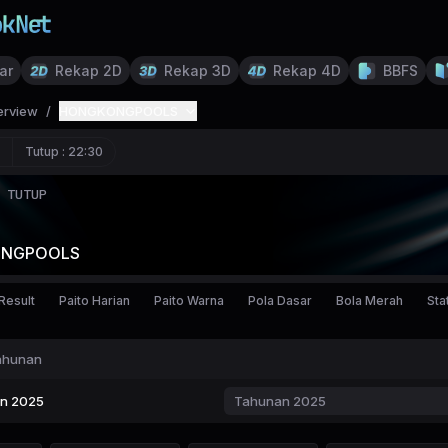
ar
Rekap 2D
Rekap 3D
Rekap 4D
BBFS
erview
/
HONGKONGPOOLS
Tutup :
22:30
TUTUP
NGPOOLS
Result
Paito Harian
Paito Warna
Pola Dasar
Bola Merah
Stat
ahunan
n 2025
Tahunan 2025