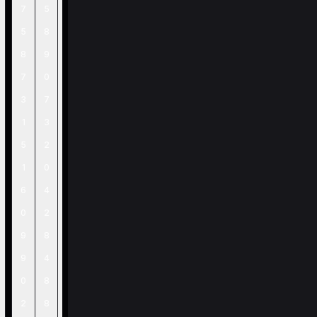
7
5
3
2
1
0
6
5
8
4
8
2
5
8
0
7
0
3
7
3
6
2
1
3
8
9
4
1
3
8
3
2
2
1
9
6
7
0
6
2
3
2
3
7
4
4
9
5
3
7
8
6
0
5
0
6
1
8
8
7
1
3
6
1
2
5
2
6
6
9
9
5
5
2
5
2
3
5
7
0
2
8
8
7
1
0
8
5
2
7
9
1
2
9
6
9
6
4
9
5
8
6
9
4
9
3
8
6
0
2
9
7
6
9
4
8
0
9
7
5
9
8
8
0
4
2
6
4
8
8
4
0
9
4
4
7
9
6
7
2
0
9
0
4
0
8
7
2
2
0
8
6
5
7
6
5
2
8
5
6
6
0
2
1
4
6
6
9