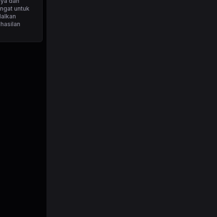
aya dan
ingat untuk
dalkan
hasilan