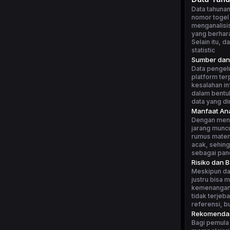
Data tahun
nomor togel 
menganalisis
yang berhara
Selain itu, 
statistic
Sumber dan
Data pengelu
platform ter
kesalahan i
dalam bentu
data yang dim
Manfaat Ana
Dengan menga
jarang muncu
rumus matem
acak, sehing
sebagai pan
Risiko dan
Meskipun dat
justru bisa 
kemenangan 
tidak terjeb
referensi, b
Rekomendas
Bagi pemula