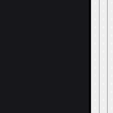
3
2
7
7
0
1
9
0
2
4
8
8
3
0
9
6
9
9
2
6
5
9
7
1
0
1
3
7
7
3
2
6
8
7
1
8
4
6
7
6
3
2