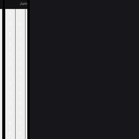
Jumat
Sabtu
Minggu
3
7
6
6
5
5
3
1
8
6
3
2
4
6
5
1
9
3
8
2
9
5
4
1
8
0
0
1
0
4
0
6
1
9
3
1
6
1
4
0
7
8
8
3
5
0
7
1
5
7
0
0
1
4
9
6
9
0
6
0
3
4
3
4
8
1
9
7
1
7
8
2
2
0
8
9
9
1
4
0
8
6
0
3
4
1
4
9
1
7
3
1
7
0
8
4
3
0
9
7
1
8
2
7
0
0
9
7
3
6
8
5
9
5
4
5
4
7
9
7
3
4
7
5
9
8
8
6
1
1
1
6
8
7
5
3
7
7
6
3
0
0
9
7
4
6
8
9
3
6
5
0
8
6
1
1