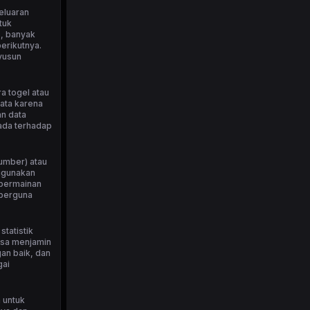
eluaran
tuk
s, banyak
erikutnya.
nyusun
a togel atau
data karena
n data
ada terhadap
umber) atau
nggunakan
 permainan
p berguna
statistik
bisa menjamin
an baik, dan
gai
 untuk