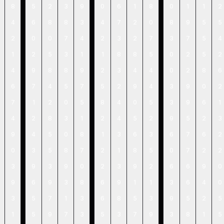
8
5
2
3
9
0
6
1
8
0
1
1
2
4
6
8
8
3
4
7
2
0
8
9
5
5
2
0
0
7
4
2
3
2
7
3
7
5
4
1
2
5
3
1
1
8
8
5
0
2
5
2
4
9
8
8
9
2
3
4
4
0
2
8
6
6
7
4
5
7
5
2
9
4
3
9
0
2
7
1
2
0
5
8
4
0
5
3
9
6
1
4
2
8
3
1
2
4
5
2
9
5
2
3
9
4
5
0
8
1
3
6
3
6
7
6
2
0
3
5
8
7
2
1
8
5
0
7
2
2
3
9
3
9
0
2
3
9
2
6
6
9
0
9
6
9
3
8
6
9
1
1
3
6
4
0
3
5
7
1
3
6
8
5
3
9
5
2
5
1
5
9
7
3
5
3
7
9
3
8
1
5