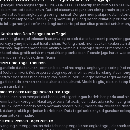
an pengeluaran angka togel HONGKONG LOTTO
merupakan kumpulan hasil k
dalam periode satu tahun. Data ini biasanya digunakan oleh pemain togel un
 pola atau tren angka yang sering muncul. Dengan mempelajari data histori
p bisa memprediksi angka yang memiliki peluang besar keluar di periode b
data ini juga menjadi referensi bagi bandar togel dan situs prediksi untuk me
 Keakuratan Data Pengeluaran Togel
aran angka togel tahunan biasanya diperoleh dari situs resmi penyelenggar
percaya yang mencatat hasil undian. Penting untuk memastikan keakuratan 
nformasi dapat memengaruhi analisis pemain. Beberapa sumber menyediaka
k tabel atau grafik untuk memudahkan pembacaan. Pemain juga harus wasp
anipulasi atau tidak diverifikasi
lisis Data Togel Tahunan
nalisis data tahunan, pemain bisa melihat angka-angka yang sering (hot n
l (cold number). Beberapa strategi seperti melihat pola berulang atau me
atika sederhana bisa diterapkan. Namun, perlu diingat bahwa togel adalah
ga tidak ada jaminan analisis akan selalu akurat. Meski begitu, data ini teta
duan tambahan
 Batasan dalam Menggunakan Data Togel
a tahunan bisa menjadi alat bantu, ketergantungan berlebihan pada analisis 
menimbulkan kerugian. Hasil togel bersifat acak, dan tidak ada sistem yang 
100%. Pemain harus tetap bermain secara bijak, mengelola keuangan deng
ak dalam praktik perjudian berlebihan. Data togel sebaiknya digunakan seba
ukan patokan mutlak
i untuk Pemain Togel Pemula
 yang ingin menggunakan data tahunan pengeluaran angka togel, disarankan