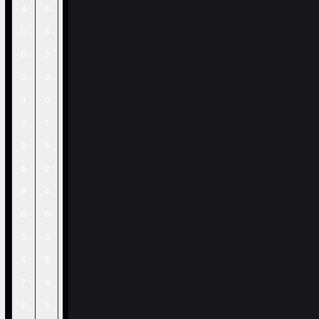
4
4
3
9
7
1
0
5
7
5
8
7
0
5
8
2
4
7
2
2
8
8
1
3
0
2
3
9
1
5
6
5
1
2
6
9
5
3
9
4
1
3
1
0
8
4
7
6
4
0
6
6
5
5
1
7
2
5
8
2
3
1
5
5
5
0
4
3
7
4
5
7
8
5
6
3
5
7
2
5
0
3
6
6
5
2
8
0
0
7
8
2
5
1
4
3
8
4
1
6
1
6
6
2
8
3
9
9
0
6
1
1
9
0
3
8
0
5
4
4
5
5
0
6
9
7
1
6
3
3
4
6
4
6
6
3
4
1
5
1
1
0
9
3
7
4
3
6
2
3
8
8
8
9
7
6
2
5
7
0
8
6
9
4
3
9
9
4