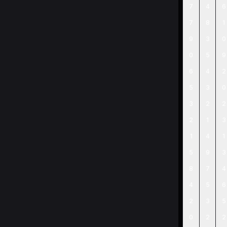
7
4
6
7
8
1
9
3
0
0
5
9
6
4
2
5
3
0
3
2
2
2
1
3
1
4
1
5
9
3
8
7
4
4
5
6
2
3
5
0
2
2