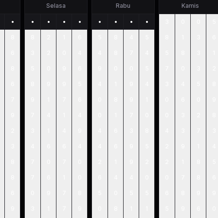
Selasa
Rabu
Kamis
•
•
•
•
•
•
•
•
•
3
0
0
5
8
8
2
1
6
5
8
4
5
8
1
3
6
6
3
2
0
4
4
8
7
4
5
8
3
1
8
5
0
9
6
9
0
0
5
7
0
3
2
6
8
9
9
5
4
1
9
4
3
4
5
8
7
9
1
7
6
0
8
9
1
0
6
0
9
9
7
4
1
4
0
1
7
0
0
3
2
8
2
3
1
4
9
4
6
3
8
4
3
7
3
3
4
6
6
4
4
6
9
5
2
9
1
4
8
7
0
7
0
2
1
9
2
2
1
8
5
8
7
6
1
0
6
4
4
0
0
7
8
6
6
0
9
7
8
5
0
5
5
6
8
9
9
9
3
1
7
9
0
8
1
1
5
9
6
0