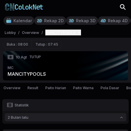
Kalendar
Rekap 2D
Rekap 3D
Rekap 4D
Lobby
/
Overview
/
MANCITYPOOLS
Buka :
08:00
Tutup :
07:45
TUTUP
10 Agt
MC
MANCITYPOOLS
Overview
Result
Paito Harian
Paito Warna
Pola Dasar
Bo
Statistik
2 Bulan lalu