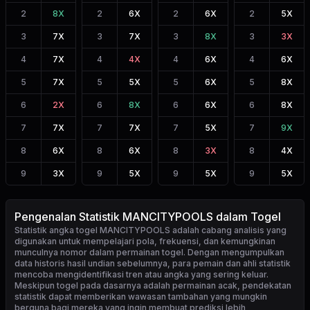
2
8
X
2
6
X
2
6
X
2
5
X
3
7
X
3
7
X
3
8
X
3
3
X
4
7
X
4
4
X
4
6
X
4
6
X
5
7
X
5
5
X
5
6
X
5
8
X
6
2
X
6
8
X
6
6
X
6
8
X
7
7
X
7
7
X
7
5
X
7
9
X
8
6
X
8
6
X
8
3
X
8
4
X
9
3
X
9
5
X
9
5
X
9
5
X
Pengenalan Statistik MANCITYPOOLS dalam Togel
Statistik angka togel MANCITYPOOLS
adalah cabang analisis yang
digunakan untuk mempelajari pola, frekuensi, dan kemungkinan
munculnya nomor dalam permainan togel. Dengan mengumpulkan
data historis hasil undian sebelumnya, para pemain dan ahli statistik
mencoba mengidentifikasi tren atau angka yang sering keluar.
Meskipun togel pada dasarnya adalah permainan acak, pendekatan
statistik dapat memberikan wawasan tambahan yang mungkin
berguna bagi mereka yang ingin membuat prediksi lebih