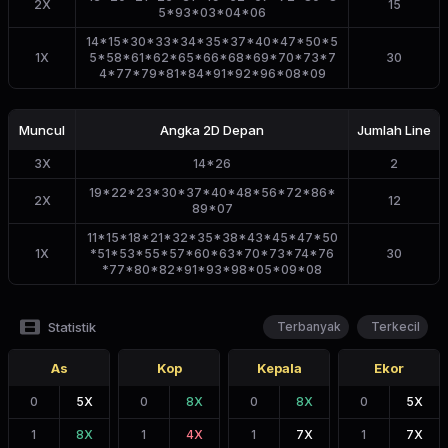
2
X
15
5*93*03*04*06
14*15*30*33*34*35*37*40*47*50*5
1
X
5*58*61*62*65*66*68*69*70*73*7
30
4*77*79*81*84*91*92*96*08*09
Muncul
Angka 2D
Depan
Jumlah Line
3
X
14*26
2
19*22*23*30*37*40*48*56*72*86*
2
X
12
89*07
11*15*18*21*32*35*38*43*45*47*50
1
X
*51*53*55*57*60*63*70*73*74*76
30
*77*80*82*91*93*98*05*09*08
Statistik
Terbanyak
Terkecil
As
Kop
Kepala
Ekor
0
5
X
0
8
X
0
8
X
0
5
X
1
8
X
1
4
X
1
7
X
1
7
X