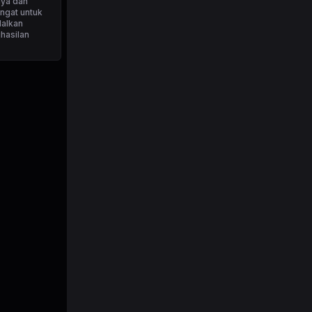
aya dan
ingat untuk
dalkan
hasilan