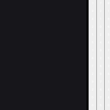
1
7
9
9
2
1
4
1
6
2
0
6
5
2
5
5
4
4
1
9
7
6
2
5
7
6
3
2
9
4
9
7
1
2
6
4
0
7
4
0
5
0