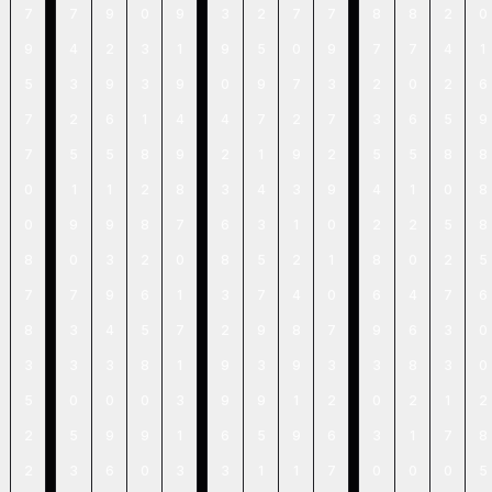
7
7
9
0
9
3
2
7
7
8
8
2
0
9
4
2
3
1
9
5
0
9
7
7
4
1
5
3
9
3
9
0
9
7
3
2
0
2
6
7
2
6
1
4
4
7
2
7
3
6
5
9
7
5
5
8
9
2
1
9
2
5
5
8
8
0
1
1
2
8
3
4
3
9
4
1
0
8
0
9
9
8
7
6
3
1
0
2
2
5
8
8
0
3
2
0
8
5
2
1
8
0
2
5
7
7
9
6
1
3
7
4
0
6
4
7
6
8
3
4
5
7
2
9
8
7
9
6
3
0
3
3
3
8
1
9
3
9
3
3
8
3
0
5
0
0
0
3
9
9
1
2
0
2
1
2
2
5
9
9
1
6
5
9
6
3
1
7
8
2
3
6
0
3
3
1
1
7
0
0
0
5