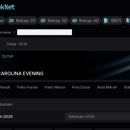
ar
Rekap 2D
Rekap 3D
Rekap 4D
BBFS
erview
/
NORTH CAROLINA EVENING
Tutup :
10:10
TUTUP
AROLINA EVENING
Result
Paito Harian
Paito Warna
Pola Dasar
Bola Merah
Stat
ahunan
n 2025
Tahunan 2025