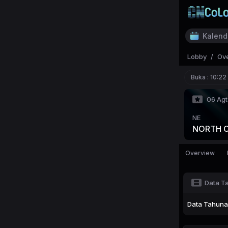
Kalend
Lobby
/
Ov
Buka :
10:22
06 Agt
NE
NORTH C
Overview
Data T
Data
Tahuna