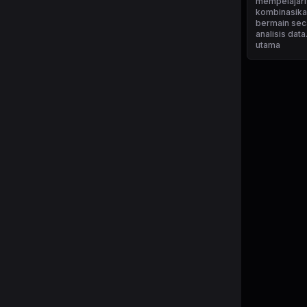
mempelajari
kombinasikan
bermain sec
analisis dat
utama