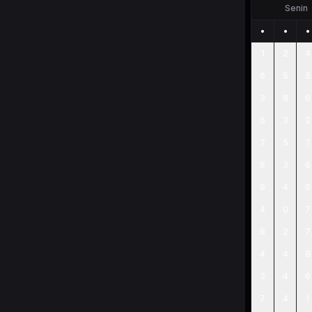
Senin
•
•
•
1
2
4
6
5
5
3
8
6
6
3
2
7
5
7
8
3
6
9
4
6
4
0
7
8
2
7
4
4
9
3
4
6
7
4
1