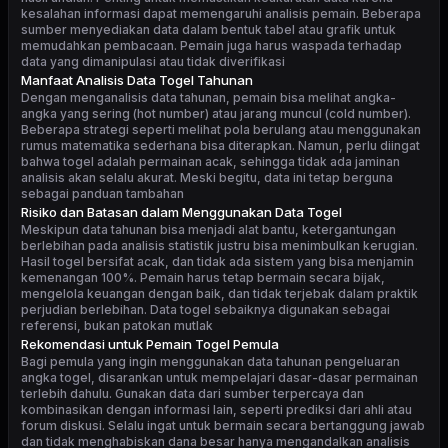
kesalahan informasi dapat memengaruhi analisis pemain. Beberapa
sumber menyediakan data dalam bentuk tabel atau grafik untuk
memudahkan pembacaan. Pemain juga harus waspada terhadap
data yang dimanipulasi atau tidak diverifikasi
Manfaat Analisis Data Togel Tahunan
Dengan menganalisis data tahunan, pemain bisa melihat angka-
angka yang sering (hot number) atau jarang muncul (cold number).
Beberapa strategi seperti melihat pola berulang atau menggunakan
rumus matematika sederhana bisa diterapkan. Namun, perlu diingat
bahwa togel adalah permainan acak, sehingga tidak ada jaminan
analisis akan selalu akurat. Meski begitu, data ini tetap berguna
sebagai panduan tambahan
Risiko dan Batasan dalam Menggunakan Data Togel
Meskipun data tahunan bisa menjadi alat bantu, ketergantungan
berlebihan pada analisis statistik justru bisa menimbulkan kerugian.
Hasil togel bersifat acak, dan tidak ada sistem yang bisa menjamin
kemenangan 100%. Pemain harus tetap bermain secara bijak,
mengelola keuangan dengan baik, dan tidak terjebak dalam praktik
perjudian berlebihan. Data togel sebaiknya digunakan sebagai
referensi, bukan patokan mutlak
Rekomendasi untuk Pemain Togel Pemula
Bagi pemula yang ingin menggunakan data tahunan pengeluaran
angka togel, disarankan untuk mempelajari dasar-dasar permainan
terlebih dahulu. Gunakan data dari sumber terpercaya dan
kombinasikan dengan informasi lain, seperti prediksi dari ahli atau
forum diskusi. Selalu ingat untuk bermain secara bertanggung jawab
dan tidak menghabiskan dana besar hanya mengandalkan analisis