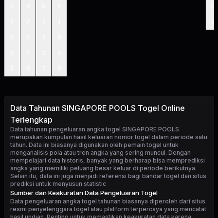
2
9
9
1
5
7
7
5
1
9
5
6
3
8
0
7
2
4
5
8
7
8
Data Tahunan SINGAPORE POOLS Togel Online
Terlengkap
Data tahunan pengeluaran angka togel SINGAPORE POOLS
merupakan kumpulan hasil keluaran nomor togel dalam periode satu
tahun. Data ini biasanya digunakan oleh pemain togel untuk
menganalisis pola atau tren angka yang sering muncul. Dengan
mempelajari data historis, banyak yang berharap bisa memprediksi
angka yang memiliki peluang besar keluar di periode berikutnya.
Selain itu, data ini juga menjadi referensi bagi bandar togel dan situs
prediksi untuk menyusun statistic
Sumber dan Keakuratan Data Pengeluaran Togel
Data pengeluaran angka togel tahunan biasanya diperoleh dari situs
resmi penyelenggara togel atau platform terpercaya yang mencatat
hasil undian. Penting untuk memastikan keakuratan data karena