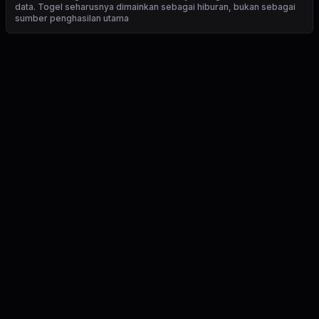
data. Togel seharusnya dimainkan sebagai hiburan, bukan sebagai
sumber penghasilan utama