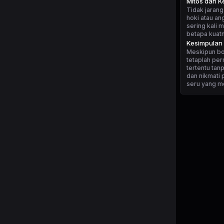
Mitos dan K
Tidak jarang
hoki atau a
sering kali 
betapa kuat
Kesimpulan
Meskipun bol
tetaplah per
tertentu tan
dan nikmati 
seru yang m