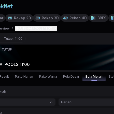
ar
Rekap 2D
Rekap 3D
Rekap 4D
BBFS
erview
/
SHANGHAI POOLS 11:00
Tutup :
11:00
TUTUP
I POOLS 11:00
Result
Paito Harian
Paito Warna
Pola Dasar
Bola Merah
Stat
erah
Harian
na