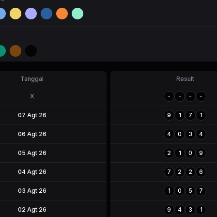
Tanggal
Result
X
-
-
-
-
07 Agt 26
9
1
7
1
06 Agt 26
4
0
3
4
05 Agt 26
2
1
0
9
04 Agt 26
7
2
2
6
03 Agt 26
1
0
5
7
02 Agt 26
9
4
3
1