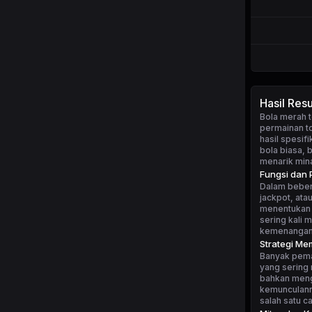
Hasil Re
Bola merah 
permainan to
hasil spesi
bola biasa, 
menarik min
Fungsi dan 
Dalam beber
jackpot, ata
menentukan 
sering kali 
kemenangan
Strategi M
Banyak pema
yang sering
bahkan meng
kemunculann
salah satu 