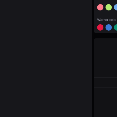
Warna bola