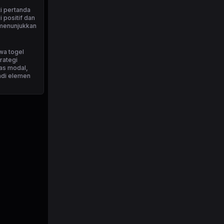
ti pertanda
positif dan
i menunjukkan
wa togel
rategi
tas modal,
adi elemen