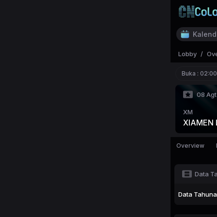
Kalend
Lobby
/
Ov
Buka :
02:00
08 Agt
XM
XIAMEN
Overview
Data T
Data
Tahuna