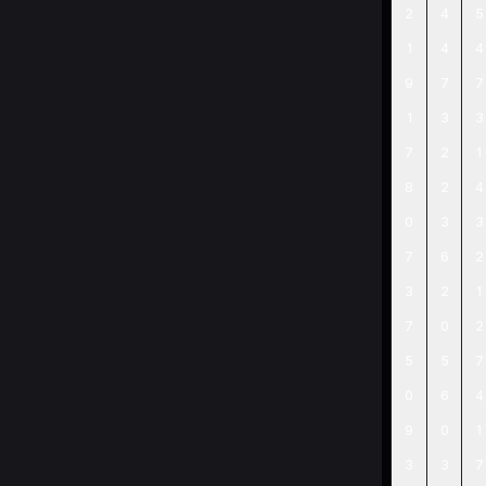
2
4
5
1
4
4
9
7
7
1
3
3
7
2
1
8
2
4
0
3
3
7
6
2
3
2
1
7
0
2
5
5
7
0
6
4
9
0
1
3
3
7