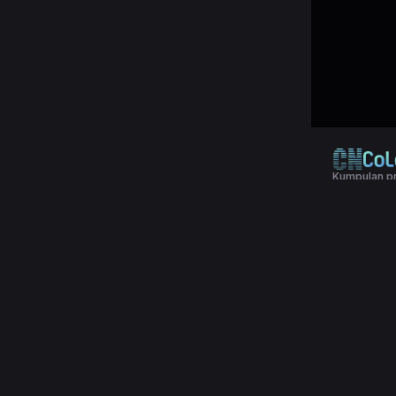
Kumpulan pr
© 2024 Copy
Terms & Con
XIAMEN LOTT
perlu dirag
proses veri
Dengan tekn
dengan bebe
result yang
dunia perto