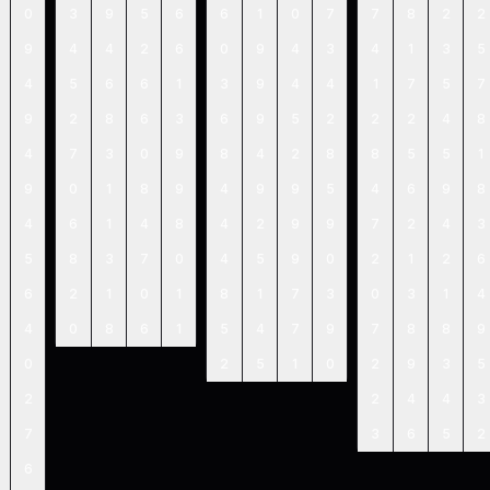
0
3
9
5
6
6
1
0
7
7
8
2
2
9
4
4
2
6
0
9
4
3
4
1
3
5
4
5
6
6
1
3
9
4
4
1
7
5
7
9
2
8
6
3
6
9
5
2
2
2
4
8
4
7
3
0
9
8
4
2
8
8
5
5
1
9
0
1
8
9
4
9
9
5
4
6
9
8
4
6
1
4
8
4
2
9
9
7
2
4
3
5
8
3
7
0
4
5
9
0
2
1
2
6
6
2
1
0
1
8
1
7
3
0
3
1
4
4
0
8
6
1
5
4
7
9
7
8
8
9
0
2
5
1
0
2
9
3
5
2
2
4
4
3
7
3
6
5
2
6