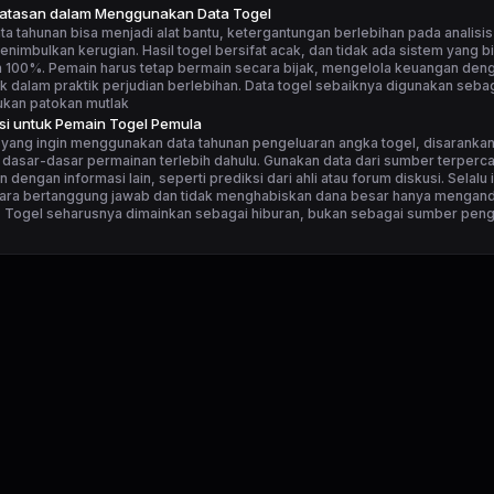
 Batasan dalam Menggunakan Data Togel
a tahunan bisa menjadi alat bantu, ketergantungan berlebihan pada analisis 
menimbulkan kerugian. Hasil togel bersifat acak, dan tidak ada sistem yang 
100%. Pemain harus tetap bermain secara bijak, mengelola keuangan deng
ak dalam praktik perjudian berlebihan. Data togel sebaiknya digunakan seba
ukan patokan mutlak
i untuk Pemain Togel Pemula
 yang ingin menggunakan data tahunan pengeluaran angka togel, disarankan
 dasar-dasar permainan terlebih dahulu. Gunakan data dari sumber terperc
 dengan informasi lain, seperti prediksi dari ahli atau forum diskusi. Selalu 
ara bertanggung jawab dan tidak menghabiskan dana besar hanya mengan
a. Togel seharusnya dimainkan sebagai hiburan, bukan sebagai sumber peng