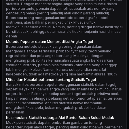
statistik. Dengan mencatat angka-angka yang telah muncul dalam
periode tertentu, pemain dapat melihat apakah ada nomor yang
cenderung panas (sering muncul) atau dingin (jarang muncul).
Beberapa orang menggunakan metode seperti grafik, tabel
distribusi, atau bahkan perangkat lunak khusus untuk
memvisualisasikan data ini. Namun, penting diingat bahwa hasil togel
bersifat acak, sehingga data masa lalu tidak menjamin hasil di masa
depan
Metode Populer dalam Memprediksi Angka Togel
Beberapa metode statistik yang sering digunakan dalam
menganalisis togel termasuk probability theory (teori peluang),
regresi linier, dan pola angka berulang. Misalnya, dengan
menghitung probabilitas kemunculan suatu angka berdasarkan
frekuensi historis, pemain bisa memilih kombinasi yang dianggap
lebih mungkin keluar. Namun, karena setiap undian bersifat
independen, tidak ada metode yang bisa menjamin akurasi 100%
Mitos dan Kesalahpahaman tentang Statistik Togel
Banyak mitos beredar seputar penggunaan statistik dalam togel,
seperti keyakinan bahwa angka yang sudah lama tidak muncul harus
segera keluar. Faktanya, setiap undian togel adalah peristiwa acak
tanpa memori, sehingga peluang setiap nomor tetap sama, terlepas
dari hasil sebelumnya. Analisis statistik hanya membantu
mengidentifikasi pola, bukan mengubah probabilitas dasar
permainan
Kesimpulan: Statistik sebagai Alat Bantu, Bukan Solusi Mutlak
Meskipun statistik dapat memberikan gambaran tentang
kecenderungan angka togel, penting untuk diingat bahwa permainan