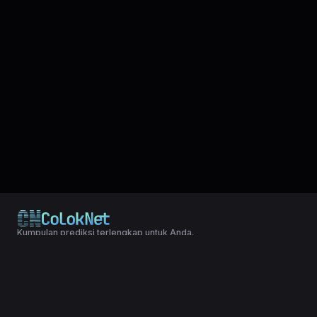
Kumpulan prediksi terlengkap untuk Anda.
© 2024 Copyright LXGroup. All rights reserved.
Terms & Conditions
|
Privacy Policy
Kumpulan data lengkap untuk mudah yang telah di simpulkan dari
result togel FLORIDA EVENING, statistik, shio dll