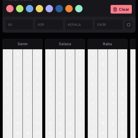
Clear
Senin
Selasa
Rabu
3
8
0
9
6
2
2
8
0
9
4
1
0
6
4
1
6
5
0
1
0
7
8
7
1
5
2
1
7
2
8
9
7
6
5
0
3
6
6
9
0
6
6
0
4
7
1
0
4
7
1
4
2
0
3
2
0
1
0
8
1
3
2
2
9
7
3
5
7
7
5
7
4
9
7
4
0
3
6
5
9
7
0
9
2
3
1
8
4
0
3
0
4
1
5
4
2
2
9
7
8
2
2
3
2
6
4
0
4
6
0
6
7
4
0
4
9