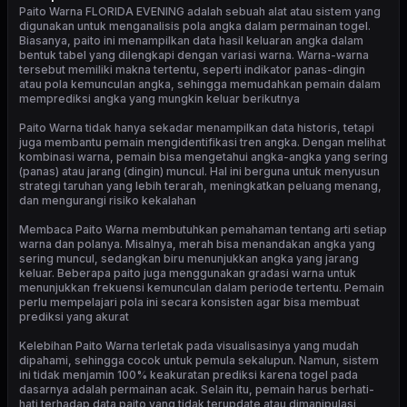
Paito Warna FLORIDA EVENING
adalah sebuah alat atau sistem yang
digunakan untuk menganalisis pola angka dalam permainan togel.
Biasanya, paito ini menampilkan data hasil keluaran angka dalam
bentuk tabel yang dilengkapi dengan variasi warna. Warna-warna
tersebut memiliki makna tertentu, seperti indikator panas-dingin
atau pola kemunculan angka, sehingga memudahkan pemain dalam
memprediksi angka yang mungkin keluar berikutnya
Paito Warna tidak hanya sekadar menampilkan data historis, tetapi
juga membantu pemain mengidentifikasi tren angka. Dengan melihat
kombinasi warna, pemain bisa mengetahui angka-angka yang sering
(panas) atau jarang (dingin) muncul. Hal ini berguna untuk menyusun
strategi taruhan yang lebih terarah, meningkatkan peluang menang,
dan mengurangi risiko kekalahan
Membaca Paito Warna membutuhkan pemahaman tentang arti setiap
warna dan polanya. Misalnya, merah bisa menandakan angka yang
sering muncul, sedangkan biru menunjukkan angka yang jarang
keluar. Beberapa paito juga menggunakan gradasi warna untuk
menunjukkan frekuensi kemunculan dalam periode tertentu. Pemain
perlu mempelajari pola ini secara konsisten agar bisa membuat
prediksi yang akurat
Kelebihan Paito Warna terletak pada visualisasinya yang mudah
dipahami, sehingga cocok untuk pemula sekalupun. Namun, sistem
ini tidak menjamin 100% keakuratan prediksi karena togel pada
dasarnya adalah permainan acak. Selain itu, pemain harus berhati-
hati terhadap data paito yang tidak terupdate atau dimanipulasi,