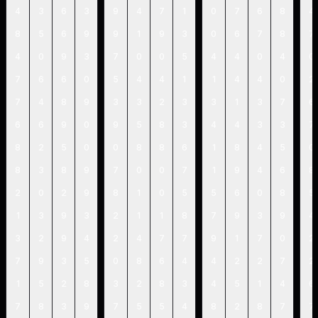
4
3
6
3
9
4
7
1
0
7
6
8
4
8
5
6
9
9
1
9
3
0
6
7
8
7
4
0
9
3
7
0
0
5
4
4
0
4
0
7
6
6
0
5
4
4
1
1
4
4
0
2
7
4
8
9
3
3
2
3
3
1
3
7
6
6
6
9
0
9
5
8
3
4
4
3
3
7
8
2
5
0
0
8
8
6
1
8
4
5
0
8
3
8
9
7
0
0
7
1
9
4
6
8
2
0
2
9
8
1
0
5
5
6
0
8
5
1
3
9
3
2
1
1
8
7
9
3
9
4
3
2
9
4
2
4
7
7
9
1
7
0
2
7
9
3
5
0
8
6
4
4
2
2
7
2
1
5
2
8
3
2
8
3
4
5
1
4
6
7
8
3
9
7
5
5
4
8
2
8
7
7