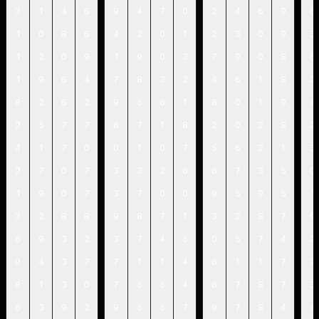
3
1
4
6
9
4
7
0
2
4
6
9
6
1
0
8
6
4
2
0
1
2
3
0
9
3
1
2
0
9
1
9
0
3
7
9
0
8
6
1
9
6
4
7
8
3
2
4
6
1
8
2
8
2
6
2
9
5
6
1
8
0
1
9
4
2
5
7
7
6
7
1
8
2
0
2
8
2
4
1
7
0
0
1
0
7
5
6
2
1
3
2
7
0
7
3
3
2
6
6
7
3
5
0
1
9
0
7
3
7
0
0
9
5
9
5
1
3
2
8
8
9
8
7
1
3
2
8
7
9
6
9
3
2
3
7
4
5
0
5
7
4
2
9
4
3
7
7
1
1
4
6
1
1
7
7
8
1
3
0
7
5
5
4
6
7
8
7
3
6
3
9
2
9
5
5
7
9
7
8
4
4