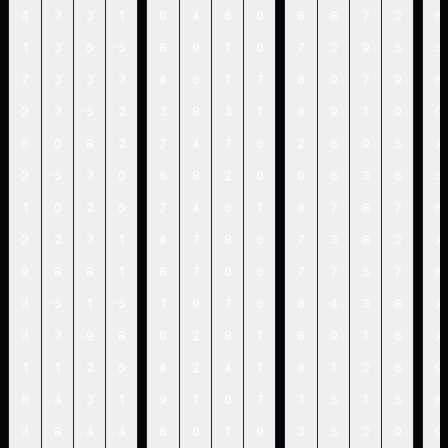
4
7
3
1
0
4
6
0
8
8
7
2
6
1
3
6
5
8
9
1
0
7
2
9
5
3
7
3
3
7
4
5
1
7
6
0
7
9
6
2
7
5
2
3
8
3
1
4
9
1
0
0
6
0
8
2
7
4
7
5
2
6
0
5
7
2
5
7
0
5
8
2
0
0
6
3
6
3
1
0
2
6
7
4
5
1
4
7
8
7
6
2
2
7
1
4
7
8
5
7
3
8
2
7
9
8
8
1
8
7
0
5
7
7
5
7
8
3
5
1
5
1
9
7
5
6
4
3
8
7
3
7
9
8
0
2
8
1
8
0
1
6
7
1
1
2
6
4
2
4
1
4
1
2
6
9
8
4
3
1
9
1
0
7
1
5
1
5
8
3
8
4
4
6
0
1
9
3
5
2
0
9