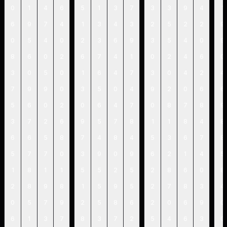
0
1
4
6
5
1
3
7
3
3
9
4
1
6
9
7
4
1
3
4
3
2
5
2
2
9
0
5
4
0
2
3
6
9
3
5
4
0
9
8
6
0
2
6
7
4
1
0
2
4
6
0
3
0
5
0
1
6
4
7
3
0
4
2
4
7
9
9
0
3
5
0
4
9
2
0
6
6
5
6
0
2
0
6
4
7
0
8
7
8
9
3
7
2
6
9
5
7
8
1
1
8
4
8
6
6
5
8
7
4
8
4
5
3
6
7
8
5
7
7
0
3
9
0
9
6
2
1
4
5
1
8
1
1
5
5
2
5
2
8
6
0
8
2
8
9
8
1
5
9
5
2
7
8
3
4
0
5
7
9
2
5
8
6
2
0
6
9
0
6
1
3
7
8
3
7
2
5
4
6
3
0