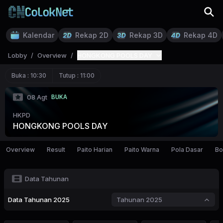
Kalendar
Rekap 2D
Rekap 3D
Rekap 4D
Lobby
/
Overview
/
HONGKONG POOLS DAY
Buka :
10:30
Tutup :
11:00
BUKA
08 Agt
HKPD
HONGKONG POOLS DAY
Overview
Result
Paito Harian
Paito Warna
Pola Dasar
Bo
Data Tahunan
Data
Tahunan 2025
Tahunan 2025