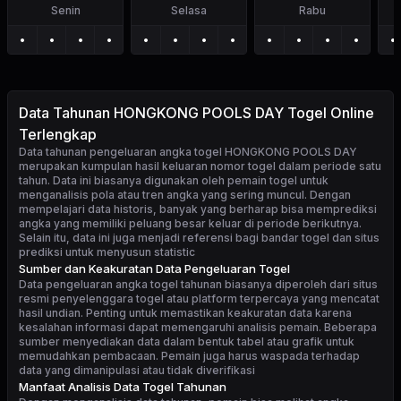
Senin
Selasa
Rabu
•
•
•
•
•
•
•
•
•
•
•
•
•
Data Tahunan HONGKONG POOLS DAY Togel Online
Terlengkap
Data tahunan pengeluaran angka togel HONGKONG POOLS DAY
merupakan kumpulan hasil keluaran nomor togel dalam periode satu
tahun. Data ini biasanya digunakan oleh pemain togel untuk
menganalisis pola atau tren angka yang sering muncul. Dengan
mempelajari data historis, banyak yang berharap bisa memprediksi
angka yang memiliki peluang besar keluar di periode berikutnya.
Selain itu, data ini juga menjadi referensi bagi bandar togel dan situs
prediksi untuk menyusun statistic
Sumber dan Keakuratan Data Pengeluaran Togel
Data pengeluaran angka togel tahunan biasanya diperoleh dari situs
resmi penyelenggara togel atau platform terpercaya yang mencatat
hasil undian. Penting untuk memastikan keakuratan data karena
kesalahan informasi dapat memengaruhi analisis pemain. Beberapa
sumber menyediakan data dalam bentuk tabel atau grafik untuk
memudahkan pembacaan. Pemain juga harus waspada terhadap
data yang dimanipulasi atau tidak diverifikasi
Manfaat Analisis Data Togel Tahunan