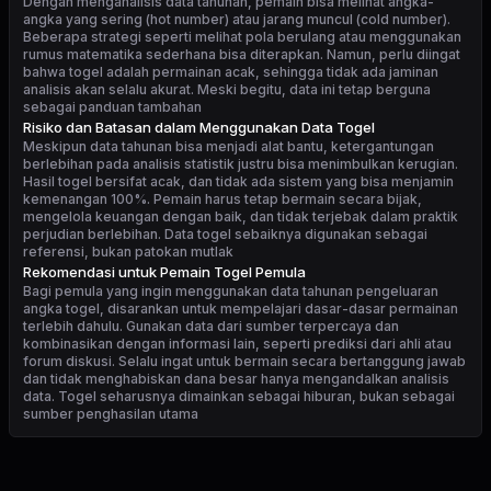
Dengan menganalisis data tahunan, pemain bisa melihat angka-
angka yang sering (hot number) atau jarang muncul (cold number).
Beberapa strategi seperti melihat pola berulang atau menggunakan
rumus matematika sederhana bisa diterapkan. Namun, perlu diingat
bahwa togel adalah permainan acak, sehingga tidak ada jaminan
analisis akan selalu akurat. Meski begitu, data ini tetap berguna
sebagai panduan tambahan
Risiko dan Batasan dalam Menggunakan Data Togel
Meskipun data tahunan bisa menjadi alat bantu, ketergantungan
berlebihan pada analisis statistik justru bisa menimbulkan kerugian.
Hasil togel bersifat acak, dan tidak ada sistem yang bisa menjamin
kemenangan 100%. Pemain harus tetap bermain secara bijak,
mengelola keuangan dengan baik, dan tidak terjebak dalam praktik
perjudian berlebihan. Data togel sebaiknya digunakan sebagai
referensi, bukan patokan mutlak
Rekomendasi untuk Pemain Togel Pemula
Bagi pemula yang ingin menggunakan data tahunan pengeluaran
angka togel, disarankan untuk mempelajari dasar-dasar permainan
terlebih dahulu. Gunakan data dari sumber terpercaya dan
kombinasikan dengan informasi lain, seperti prediksi dari ahli atau
forum diskusi. Selalu ingat untuk bermain secara bertanggung jawab
dan tidak menghabiskan dana besar hanya mengandalkan analisis
data. Togel seharusnya dimainkan sebagai hiburan, bukan sebagai
sumber penghasilan utama