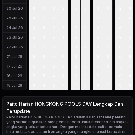
26 Jul 26
9
5
8
2
5
3
1
0
2
8
25 Jul 26
4
7
2
7
1
9
6
1
0
6
24 Jul 26
0
6
9
3
9
0
2
1
6
1
23 Jul 26
8
4
6
1
6
5
2
7
9
2
22 Jul 26
3
3
0
3
3
2
5
2
8
5
21 Jul 26
5
9
9
8
8
6
5
0
6
9
17 Jul 26
2
3
2
9
2
8
6
3
5
3
16 Jul 26
7
5
4
4
3
9
8
1
8
6
15 Jul 26
9
4
2
7
1
9
6
1
0
6
Paito Harian HONGKONG POOLS DAY Lengkap Dan
Terupdate
Paito harian HONGKONG POOLS DAY
adalah salah satu alat penting
yang sering digunakan oleh pemain togel untuk menganalisis angka-
angka yang keluar setiap hari. Dengan melihat data paito, pemain
bisa melacak pola atau tren angka yang mungkin muncul kembali di