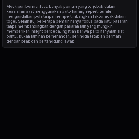
Meskipun bermanfaat, banyak pemain yang terjebak dalam
kesalahan saat menggunakan paito harian, seperti terlalu
mengandalkan pola tanpa mempertimbangkan faktor acak dalam
togel. Selain itu, beberapa pemain hanya fokus pada satu pasaran
tanpa membandingkan dengan pasaran lain yang mungkin
memberikan insight berbeda. Ingatlah bahwa paito hanyalah alat
bantu, bukan jaminan kemenangan, sehingga tetaplah bermain
dengan bijak dan bertanggung jawab