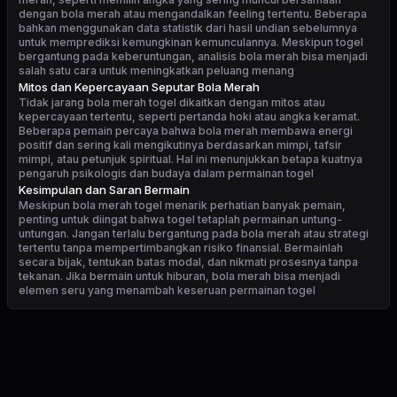
dengan bola merah atau mengandalkan feeling tertentu. Beberapa
bahkan menggunakan data statistik dari hasil undian sebelumnya
untuk memprediksi kemungkinan kemunculannya. Meskipun togel
bergantung pada keberuntungan, analisis bola merah bisa menjadi
salah satu cara untuk meningkatkan peluang menang
Mitos dan Kepercayaan Seputar Bola Merah
Tidak jarang bola merah togel dikaitkan dengan mitos atau
kepercayaan tertentu, seperti pertanda hoki atau angka keramat.
Beberapa pemain percaya bahwa bola merah membawa energi
positif dan sering kali mengikutinya berdasarkan mimpi, tafsir
mimpi, atau petunjuk spiritual. Hal ini menunjukkan betapa kuatnya
pengaruh psikologis dan budaya dalam permainan togel
Kesimpulan dan Saran Bermain
Meskipun bola merah togel menarik perhatian banyak pemain,
penting untuk diingat bahwa togel tetaplah permainan untung-
untungan. Jangan terlalu bergantung pada bola merah atau strategi
tertentu tanpa mempertimbangkan risiko finansial. Bermainlah
secara bijak, tentukan batas modal, dan nikmati prosesnya tanpa
tekanan. Jika bermain untuk hiburan, bola merah bisa menjadi
elemen seru yang menambah keseruan permainan togel