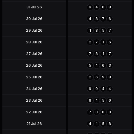
31 Jul 26
9
4
0
8
30 Jul 26
4
8
7
6
29 Jul 26
1
8
5
7
28 Jul 26
2
7
1
6
27 Jul 26
7
8
1
7
26 Jul 26
5
1
6
3
25 Jul 26
2
6
9
8
24 Jul 26
9
9
4
4
23 Jul 26
6
1
5
6
22 Jul 26
7
0
0
0
21 Jul 26
4
1
5
8