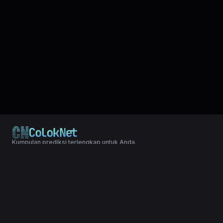
Kumpulan prediksi terlengkap untuk Anda.
© 2024 Copyright LXGroup. All rights reserved.
Terms & Conditions
|
Privacy Policy
bola merah MICHIGAN EVENING dibuat dalam bentuk kombinasi
dibuat untuk mempermudah togelers dalam membandingkan pola
data paito lainnya seperti : HK , SDY dan SGP. Bola Merah sering
terjadi kesamaan pola pada kedua pasaran togel untuk
memprediksi angka jitu hari ini dari Bola Fortunes terbaru