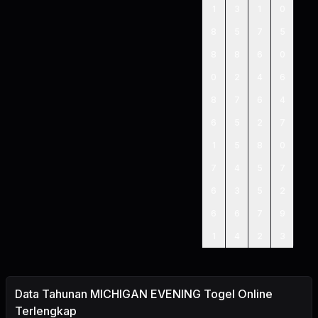
1
3
1
0
8
5
7
5
8
8
6
0
0
2
4
6
8
7
6
4
6
5
2
7
1
5
8
0
7
4
5
7
6
3
5
2
6
6
7
9
1
4
2
3
Data Tahunan MICHIGAN EVENING Togel Online
Terlengkap