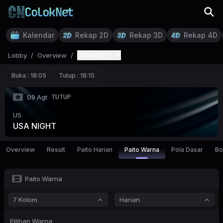
Kalendar
Rekap 2D
Rekap 3D
Rekap 4D
Lobby
/
Overview
/
USA NIGHT
Buka :
18:05
Tutup :
18:15
TUTUP
09 Agt
US
USA NIGHT
Overview
Result
Paito Harian
Paito Warna
Pola Dasar
Bo
Paito Warna
7 Kolom
Harian
Pilihan Warna