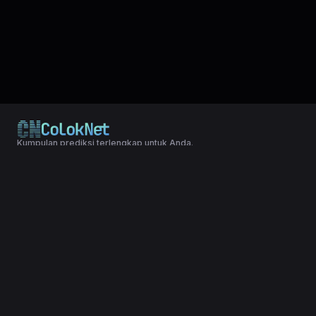
Kumpulan prediksi terlengkap untuk Anda.
© 2024 Copyright LXGroup. All rights reserved.
Terms & Conditions
|
Privacy Policy
Paito Warna USA NIGHT adalah alat visual berbasis warna yang
dirancang untuk membantu pengguna menganalisa hasil angka dari
pasaran USA NIGHT. Dengan paito ini, pengguna dapat melihat pola
angka berdasarkan kombinasi warna tertentu yang mewakili hasil
keluaran togel