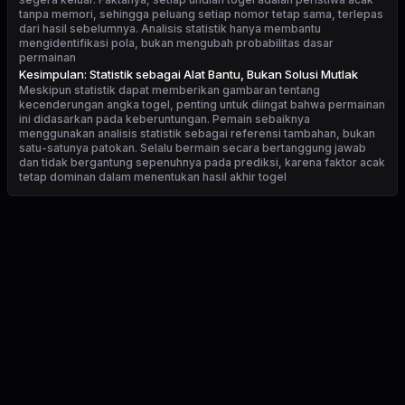
tanpa memori, sehingga peluang setiap nomor tetap sama, terlepas
dari hasil sebelumnya. Analisis statistik hanya membantu
mengidentifikasi pola, bukan mengubah probabilitas dasar
permainan
Kesimpulan: Statistik sebagai Alat Bantu, Bukan Solusi Mutlak
Meskipun statistik dapat memberikan gambaran tentang
kecenderungan angka togel, penting untuk diingat bahwa permainan
ini didasarkan pada keberuntungan. Pemain sebaiknya
menggunakan analisis statistik sebagai referensi tambahan, bukan
satu-satunya patokan. Selalu bermain secara bertanggung jawab
dan tidak bergantung sepenuhnya pada prediksi, karena faktor acak
tetap dominan dalam menentukan hasil akhir togel