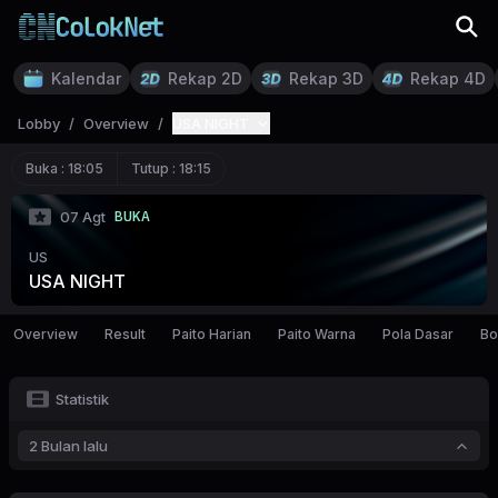
Kalendar
Rekap 2D
Rekap 3D
Rekap 4D
Lobby
/
Overview
/
USA NIGHT
Buka :
18:05
Tutup :
18:15
BUKA
07 Agt
US
USA NIGHT
Overview
Result
Paito Harian
Paito Warna
Pola Dasar
Bo
Statistik
2 Bulan lalu