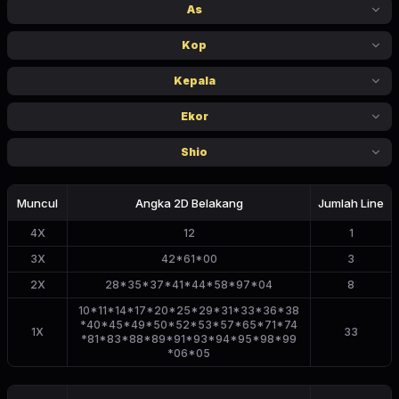
As
Kop
Kepala
Ekor
Shio
Muncul
Angka 2D
Belakang
Jumlah Line
4
X
12
1
3
X
42*61*00
3
2
X
28*35*37*41*44*58*97*04
8
10*11*14*17*20*25*29*31*33*36*38
*40*45*49*50*52*53*57*65*71*74
1
X
33
*81*83*88*89*91*93*94*95*98*99
*06*05