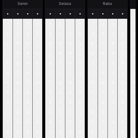
Senin
Selasa
Rabu
•
•
•
•
•
•
•
•
•
•
•
•
5
1
5
0
4
9
0
7
4
1
2
2
3
9
2
0
3
5
0
1
5
9
3
9
1
6
6
5
8
0
1
6
6
0
3
5
7
8
0
7
1
5
8
5
2
9
9
6
3
4
0
2
8
0
0
4
6
8
7
4
5
2
3
5
6
6
9
7
0
1
7
7
2
4
1
0
3
3
9
9
9
7
4
7
2
5
9
3
8
6
4
8
8
0
8
7
5
8
9
9
7
3
6
5
0
9
5
8
4
8
7
8
5
1
4
7
8
6
3
6
9
1
6
3
2
3
8
0
1
6
0
4
0
6
8
8
3
2
4
2
2
4
0
7
9
3
6
5
1
8
4
6
8
7
0
5
9