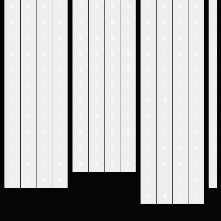
3
4
8
7
1
3
5
3
1
9
4
9
4
5
1
8
9
5
1
6
0
9
0
2
0
3
1
5
1
2
5
9
6
4
6
2
3
1
4
9
0
5
1
5
6
0
2
3
1
9
9
7
6
7
2
3
2
6
5
9
3
0
7
5
1
7
9
2
2
3
2
6
8
7
0
1
1
0
0
7
0
5
6
3
3
4
6
4
1
2
7
2
9
0
4
4
4
7
0
6
5
0
7
3
7
9
5
2
8
5
6
2
5
5
1
6
9
3
2
4
4
5
3
4
7
7
6
0
9
0
4
0
1
9
9
9
1
8
3
6
0
1
4
2
7
4
9
7
1
3
3
2
0
4
5
1