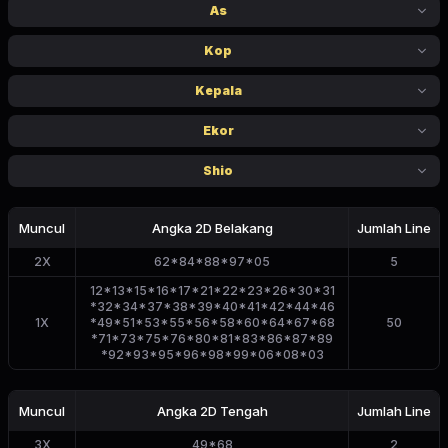
As
Kop
Kepala
Ekor
Shio
Muncul
Angka 2D
Belakang
Jumlah Line
2
X
62*84*88*97*05
5
12*13*15*16*17*21*22*23*26*30*31
*32*34*37*38*39*40*41*42*44*46
1
X
*49*51*53*55*56*58*60*64*67*68
50
*71*73*75*76*80*81*83*86*87*89
*92*93*95*96*98*99*06*08*03
Muncul
Angka 2D
Tengah
Jumlah Line
3
X
49*68
2