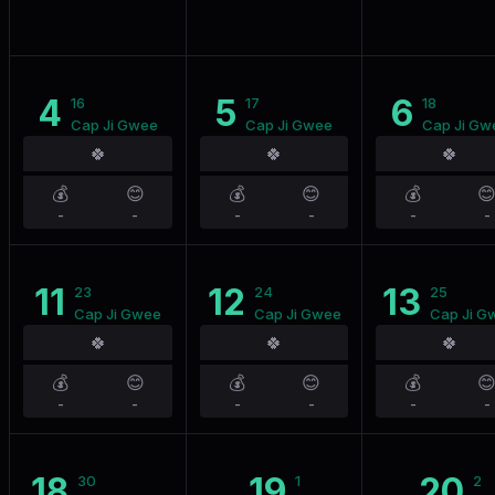
4
5
6
16
17
18
Cap Ji Gwee
Cap Ji Gwee
Cap Ji Gw
🍀
🍀
🍀
💰
😊
💰
😊
💰

-
-
-
-
-
-
11
12
13
23
24
25
Cap Ji Gwee
Cap Ji Gwee
Cap Ji G
🍀
🍀
🍀
💰
😊
💰
😊
💰

-
-
-
-
-
-
18
19
20
30
1
2