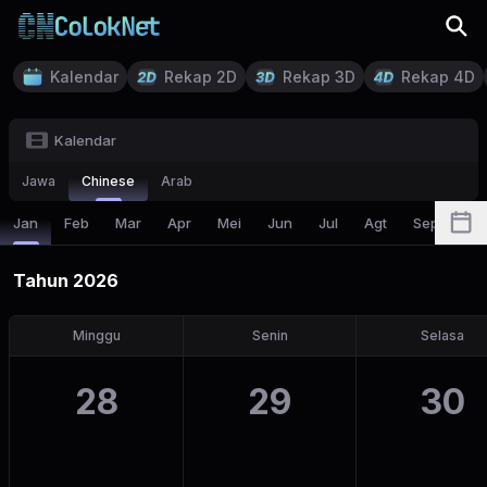
Kalendar
Rekap 2D
Rekap 3D
Rekap 4D
Kalendar
Jawa
Chinese
Arab
Jan
Feb
Mar
Apr
Mei
Jun
Jul
Agt
Sep
Ok
Tahun
2026
Minggu
Senin
Selasa
28
29
30