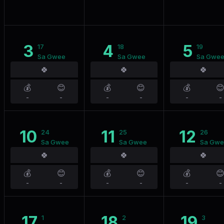
3
4
5
17
18
19
Sa Gwee
Sa Gwee
Sa Gwe
🍀
🍀
🍀
💰
😊
💰
😊
💰

-
-
-
-
-
-
10
11
12
24
25
26
Sa Gwee
Sa Gwee
Sa Gwe
🍀
🍀
🍀
💰
😊
💰
😊
💰

-
-
-
-
-
-
17
18
19
1
2
3