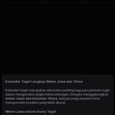
Kalender Togel Lengkap Weton Jawa dan China
Kalender togel merupakan alat bantu penting bagi para pemain togel
dalam menganalisa angka keberuntungan. Dengan menggabungkan
weton Jawa dan kalender China
, banyak yang meyakini bisa
memperoleh prediksi yang lebih akurat.
Weton Jawa dalam Dunia Togel