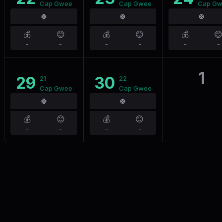
Cap Gwee
Cap Gwee
Cap G
🍀
🍀
🍀
💰
😊
💰
😊
💰

-
-
-
-
-
-
1
29
30
21
22
Cap Gwee
Cap Gwee
🍀
🍀
💰
😊
💰
😊
-
-
-
-