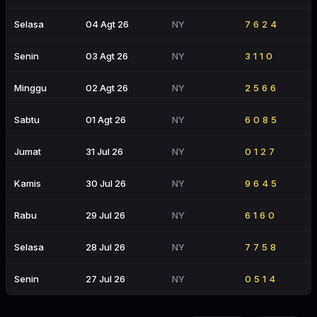
Selasa
04 Agt 26
NY
7624
Senin
03 Agt 26
NY
3110
Minggu
02 Agt 26
NY
2566
Sabtu
01 Agt 26
NY
6085
Jumat
31 Jul 26
NY
0127
Kamis
30 Jul 26
NY
9645
Rabu
29 Jul 26
NY
6160
Selasa
28 Jul 26
NY
7758
Senin
27 Jul 26
NY
0514