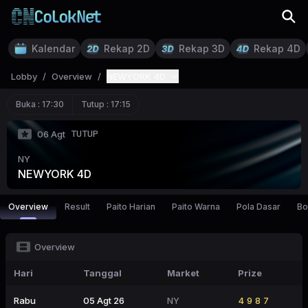
Kalendar
Rekap 2D
Rekap 3D
Rekap 4D
Lobby
/
Overview
/
NEWYORK 4D
Buka :
17:30
Tutup :
17:15
TUTUP
06 Agt
NY
NEWYORK 4D
Overview
Result
Paito Harian
Paito Warna
Pola Dasar
Bo
Overview
Hari
Tanggal
Market
Prize
Rabu
05 Agt 26
NY
4987