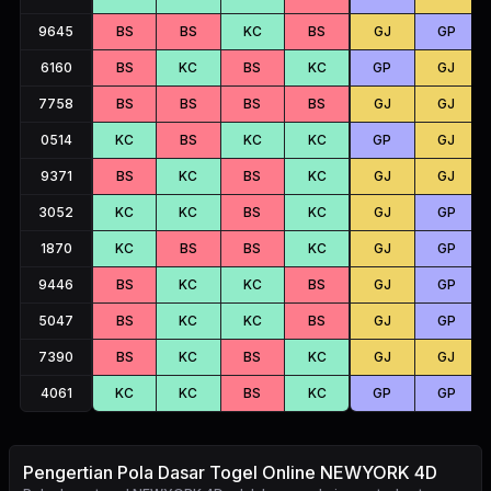
9645
BS
BS
KC
BS
GJ
GP
6160
BS
KC
BS
KC
GP
GJ
7758
BS
BS
BS
BS
GJ
GJ
0514
KC
BS
KC
KC
GP
GJ
9371
BS
KC
BS
KC
GJ
GJ
3052
KC
KC
BS
KC
GJ
GP
1870
KC
BS
BS
KC
GJ
GP
9446
BS
KC
KC
BS
GJ
GP
5047
BS
KC
KC
BS
GJ
GP
7390
BS
KC
BS
KC
GJ
GJ
4061
KC
KC
BS
KC
GP
GP
Pengertian Pola Dasar Togel Online NEWYORK 4D