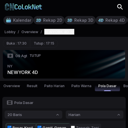
Kalendar
Rekap 2D
Rekap 3D
Rekap 4D
Lobby
/
Overview
/
NEWYORK 4D
Buka :
17:30
Tutup :
17:15
TUTUP
09 Agt
NY
NEWYORK 4D
Overview
Result
Paito Harian
Paito Warna
Pola Dasar
Bo
Pola Dasar
20 Baris
Harian
Besar-Kecil
Ganjil-Genap
Tengah-Tepi